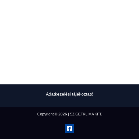
Adatkezelési tájékoztató
Copyright © 2026 | SZIGETKLÍMA KFT.