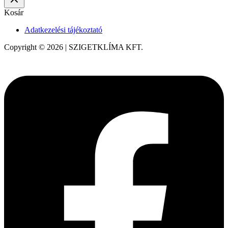
Kosár
Adatkezelési tájékoztató
Copyright © 2026 | SZIGETKLÍMA KFT.