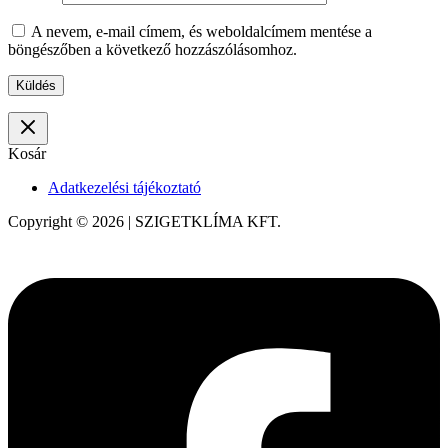
A nevem, e-mail címem, és weboldalcímem mentése a
böngészőben a következő hozzászólásomhoz.
Kosár
Adatkezelési tájékoztató
Copyright © 2026 | SZIGETKLÍMA KFT.