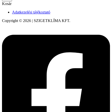
Kosár
Adatkezelési tájékoztató
Copyright © 2026 | SZIGETKLÍMA KFT.